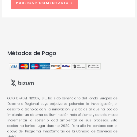
Métodos de Pago
OCIO DPADELINDOOR, S.L, ha sido beneficiario del Fondo Europeo de
Desarrollo Regional cuyo objetivo es potenciar la investigación, el
desarrollo tecnológico y la innovación, y gracias al que ha podido
implantar un sistema de iluminación más eficiente y de este modo
incrementar la sostenibilidad ambiental de sus procesos. Esta
acción ha tenido lugar durante 2020. Para ello ha contado con el
apoyo del Programa InnoCámaras de la Cámara de Comercio de
Motril