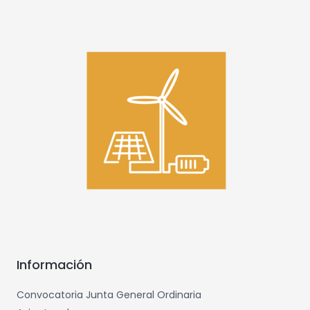
Información
Convocatoria Junta General Ordinaria