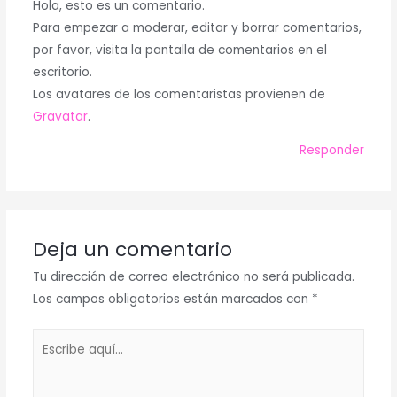
Hola, esto es un comentario.
Para empezar a moderar, editar y borrar comentarios,
por favor, visita la pantalla de comentarios en el
escritorio.
Los avatares de los comentaristas provienen de
Gravatar
.
Responder
Deja un comentario
Tu dirección de correo electrónico no será publicada.
Los campos obligatorios están marcados con
*