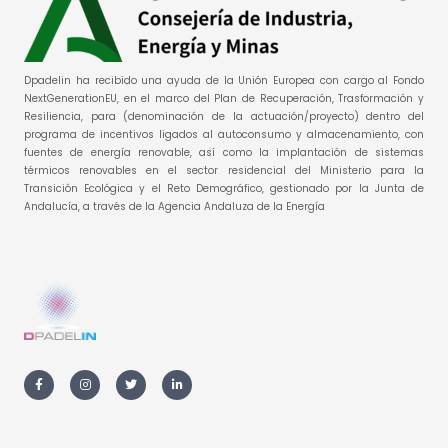
Dpadelin ha recibido una ayuda de la Unión Europea con cargo al Fondo
NextGenerationEU, en el marco del Plan de Recuperación, Trasformación y
Resiliencia, para (denominación de la actuación/proyecto) dentro del
programa de incentivos ligados al autoconsumo y almacenamiento, con
fuentes de energía renovable, así como la implantación de sistemas
térmicos renovables en el sector residencial del Ministerio para la
Transición Ecológica y el Reto Demográfico, gestionado por la Junta de
Andalucía, a través de la Agencia Andaluza de la Energía