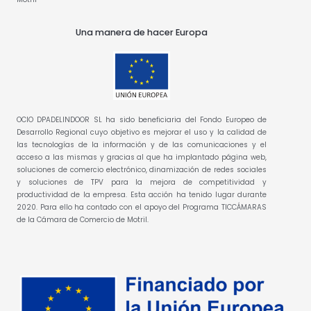
Una manera de hacer Europa
OCIO DPADELINDOOR SL ha sido beneficiaria del Fondo Europeo de
Desarrollo Regional cuyo objetivo es mejorar el uso y la calidad de
las tecnologías de la información y de las comunicaciones y el
acceso a las mismas y gracias al que ha implantado página web,
soluciones de comercio electrónico, dinamización de redes sociales
y soluciones de TPV para la mejora de competitividad y
productividad de la empresa. Esta acción ha tenido lugar durante
2020. Para ello ha contado con el apoyo del Programa TICCÁMARAS
de la Cámara de Comercio de Motril.