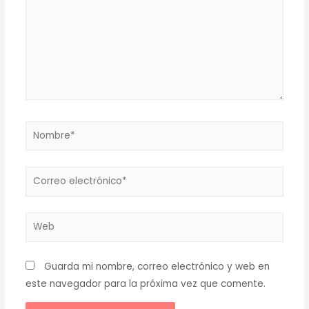
Guarda mi nombre, correo electrónico y web en
este navegador para la próxima vez que comente.