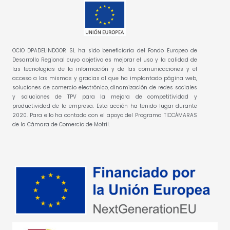
OCIO DPADELINDOOR SL ha sido beneficiaria del Fondo Europeo de
Desarrollo Regional cuyo objetivo es mejorar el uso y la calidad de
las tecnologías de la información y de las comunicaciones y el
acceso a las mismas y gracias al que ha implantado página web,
soluciones de comercio electrónico, dinamización de redes sociales
y soluciones de TPV para la mejora de competitividad y
productividad de la empresa. Esta acción ha tenido lugar durante
2020. Para ello ha contado con el apoyo del Programa TICCÁMARAS
de la Cámara de Comercio de Motril.