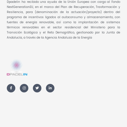
Dpadelin ha recibido una ayuda de la Unión Europea con cargo al Fondo
NextGenerationEU, en el marco del Plan de Recuperación, Trasformación y
Resiliencia, para (denominación de la actuación/proyecto) dentro del
programa de incentivos ligados al autoconsumo y almacenamiento, con
fuentes de energía renovable, así como la implantación de sistemas
térmicos renovables en el sector residencial del Ministerio para la
Transición Ecológica y el Reto Demográfico, gestionado por la Junta de
Andalucía, a través de la Agencia Andaluza de la Energía