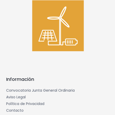
Información
Convocatoria Junta General Ordinaria
Aviso Legal
Política de Privacidad
Contacto