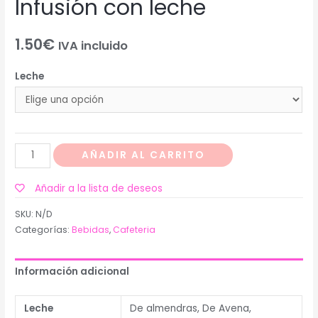
Infusión con leche
1.50
€
IVA incluido
Leche
AÑADIR AL CARRITO
Añadir a la lista de deseos
SKU:
N/D
Categorías:
Bebidas
,
Cafeteria
Información adicional
Leche
De almendras, De Avena,