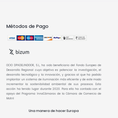
Métodos de Pago
OCIO DPADELINDOOR, S.L, ha sido beneficiario del Fondo Europeo de
Desarrollo Regional cuyo objetivo es potenciar la investigación, el
desarrollo tecnológico y la innovación, y gracias al que ha podido
implantar un sistema de iluminación más eficiente y de este modo
incrementar la sostenibilidad ambiental de sus procesos. Esta
acción ha tenido lugar durante 2020. Para ello ha contado con el
apoyo del Programa InnoCámaras de la Cámara de Comercio de
Motril
Una manera de hacer Europa