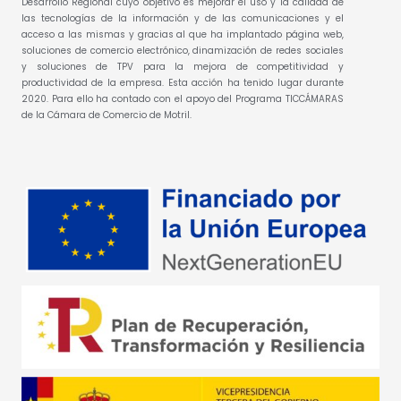
Desarrollo Regional cuyo objetivo es mejorar el uso y la calidad de
las tecnologías de la información y de las comunicaciones y el
acceso a las mismas y gracias al que ha implantado página web,
soluciones de comercio electrónico, dinamización de redes sociales
y soluciones de TPV para la mejora de competitividad y
productividad de la empresa. Esta acción ha tenido lugar durante
2020. Para ello ha contado con el apoyo del Programa TICCÁMARAS
de la Cámara de Comercio de Motril.