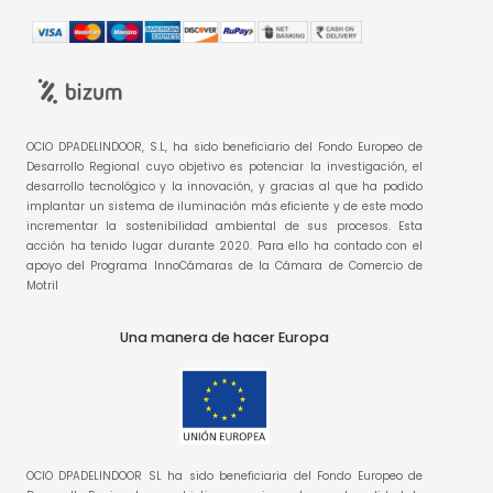
OCIO DPADELINDOOR, S.L, ha sido beneficiario del Fondo Europeo de
Desarrollo Regional cuyo objetivo es potenciar la investigación, el
desarrollo tecnológico y la innovación, y gracias al que ha podido
implantar un sistema de iluminación más eficiente y de este modo
incrementar la sostenibilidad ambiental de sus procesos. Esta
acción ha tenido lugar durante 2020. Para ello ha contado con el
apoyo del Programa InnoCámaras de la Cámara de Comercio de
Motril
Una manera de hacer Europa
OCIO DPADELINDOOR SL ha sido beneficiaria del Fondo Europeo de