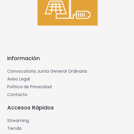
Información
Convocatoria Junta General Ordinaria
Aviso Legal
Política de Privacidad
Contacto
Accesos Rápidos
Streaming
Tienda