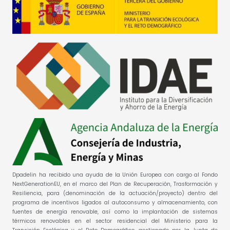
Dpadelin ha recibido una ayuda de la Unión Europea con cargo al Fondo
NextGenerationEU, en el marco del Plan de Recuperación, Trasformación y
Resiliencia, para (denominación de la actuación/proyecto) dentro del
programa de incentivos ligados al autoconsumo y almacenamiento, con
fuentes de energía renovable, así como la implantación de sistemas
térmicos renovables en el sector residencial del Ministerio para la